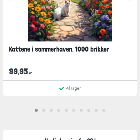
Kattene i sommerhaven, 1000 brikker
99,95
kr.
På lager