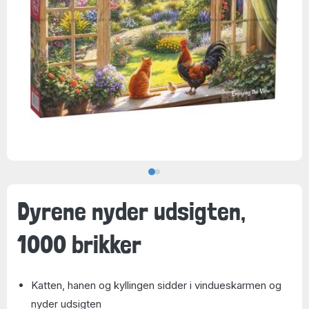
Dyrene nyder udsigten,
1000 brikker
Katten, hanen og kyllingen sidder i vindueskarmen og
nyder udsigten