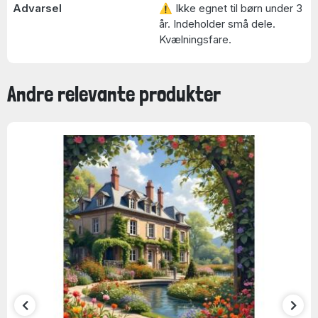
Advarsel
⚠ Ikke egnet til børn under 3
år. Indeholder små dele.
Kvælningsfare.
Andre relevante produkter