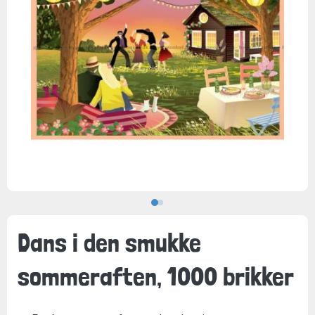
Dans i den smukke
sommeraften, 1000 brikker