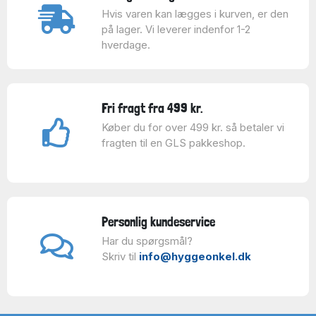
Hvis varen kan lægges i kurven, er den
på lager. Vi leverer indenfor 1-2
hverdage.
Fri fragt fra 499 kr.
Køber du for over 499 kr. så betaler vi
fragten til en GLS pakkeshop.
Personlig kundeservice
Har du spørgsmål?
Skriv til
info@hyggeonkel.dk