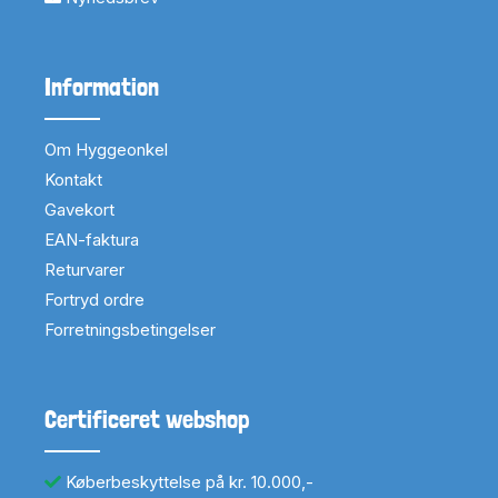
Information
Om Hyggeonkel
Kontakt
Gavekort
EAN-faktura
Returvarer
Fortryd ordre
Forretningsbetingelser
Certificeret webshop
Køberbeskyttelse på kr. 10.000,-