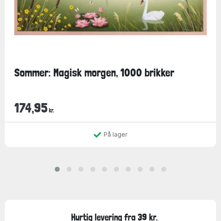
Sommer: Magisk morgen, 1000 brikker
174,95
kr.
På lager
Hurtig levering fra 39 kr.