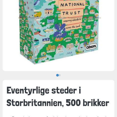
Eventyrlige steder i
Storbritannien, 500 brikker