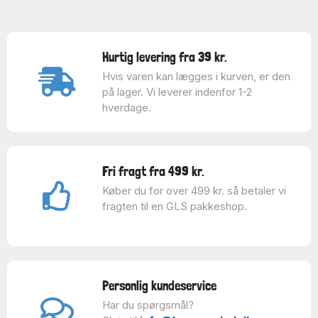
Hurtig levering fra 39 kr.
Hvis varen kan lægges i kurven, er den
på lager. Vi leverer indenfor 1-2
hverdage.
Fri fragt fra 499 kr.
Køber du for over 499 kr. så betaler vi
fragten til en GLS pakkeshop.
Personlig kundeservice
Har du spørgsmål?