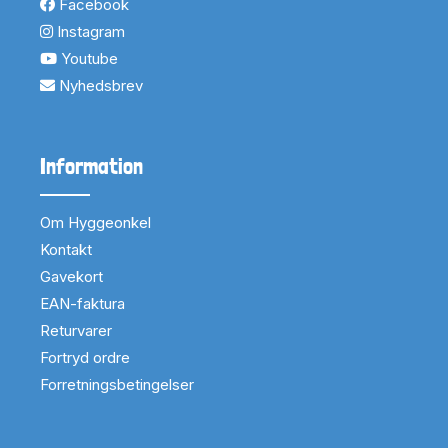
Facebook
Instagram
Youtube
Nyhedsbrev
Information
Om Hyggeonkel
Kontakt
Gavekort
EAN-faktura
Returvarer
Fortryd ordre
Forretningsbetingelser