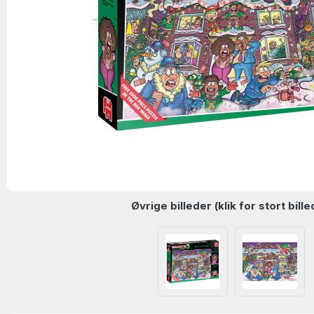
Øvrige billeder (klik for stort bille