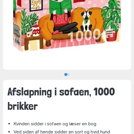
Afslapning i sofaen, 1000
brikker
Kvinden sidder i sofaen og læser en bog
Ved siden af hende sidder en sort og hvid hund