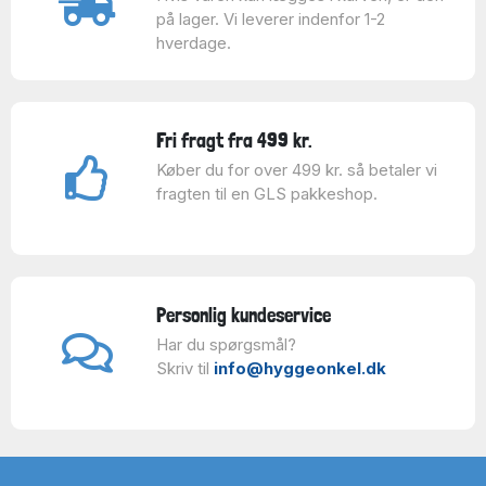
på lager. Vi leverer indenfor 1-2
hverdage.
Fri fragt fra 499 kr.
Køber du for over 499 kr. så betaler vi
fragten til en GLS pakkeshop.
Personlig kundeservice
Har du spørgsmål?
Skriv til
info@hyggeonkel.dk