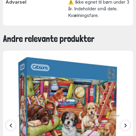
Advarsel
⚠ Ikke egnet til børn under 3
år. Indeholder små dele.
Kvælningsfare.
Andre relevante produkter