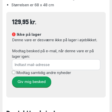
Størrelsen er 68 x 48 cm
129,95 kr.
Ikke på lager
Denne vare er desværre ikke på lager i øjeblikket.
Modtag besked på e-mail, når denne vare er på
lager igen:
Modtag samtidig andre nyheder
Giv mig besked