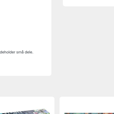
Indeholder små dele.