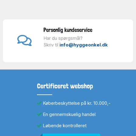
Personlig kundeservice
Har du spørgsmål?
Skriv til
info@hyggeonkel.dk
Certificeret webshop
Køberbeskyttelse på kr. 10.000,-
En gennemskuelig handel
Løbende kontrolleret