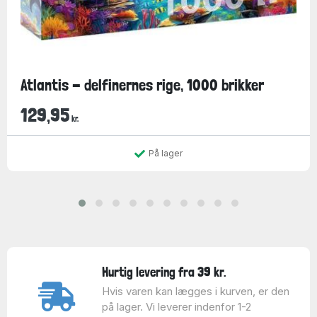
Atlantis - delfinernes rige, 1000 brikker
129,95
kr.
På lager
Hurtig levering fra 39 kr.
Hvis varen kan lægges i kurven, er den
på lager. Vi leverer indenfor 1-2