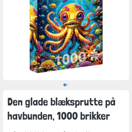
Den glade blæksprutte på
havbunden, 1000 brikker