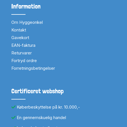
Information
Om Hyggeonkel
Kontakt
Gavekort
EAN-faktura
Returvarer
Fortryd ordre
Forretningsbetingelser
Certificeret webshop
Køberbeskyttelse på kr. 10.000,-
En gennemskuelig handel