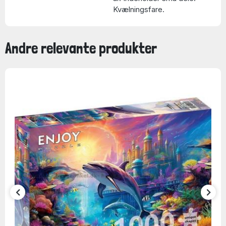
Kvælningsfare.
Andre relevante produkter