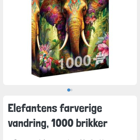
Elefantens farverige
vandring, 1000 brikker