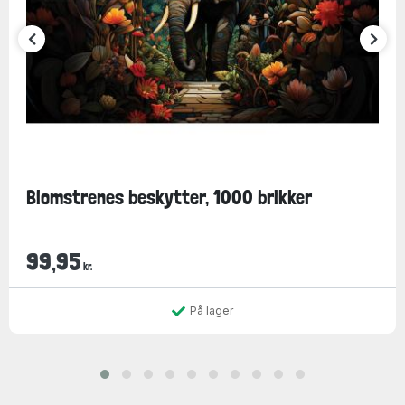
Blomstrenes beskytter, 1000 brikker
99,95
kr.
På lager