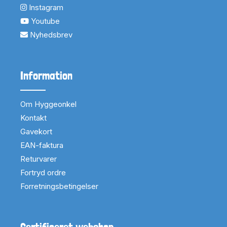
Instagram
Youtube
Nyhedsbrev
Information
Om Hyggeonkel
Kontakt
Gavekort
EAN-faktura
Returvarer
Fortryd ordre
Forretningsbetingelser
Certificeret webshop