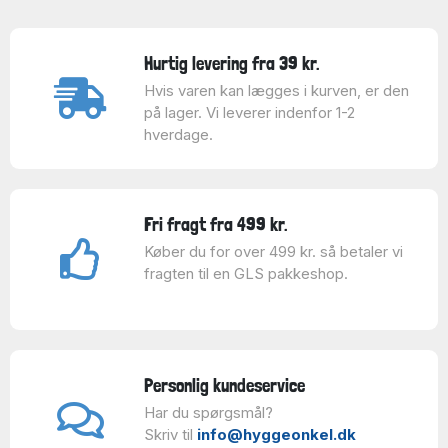
Hurtig levering fra 39 kr.
Hvis varen kan lægges i kurven, er den
på lager. Vi leverer indenfor 1-2
hverdage.
Fri fragt fra 499 kr.
Køber du for over 499 kr. så betaler vi
fragten til en GLS pakkeshop.
Personlig kundeservice
Har du spørgsmål?
Skriv til
info@hyggeonkel.dk