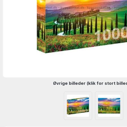
Øvrige billeder (klik for stort bille