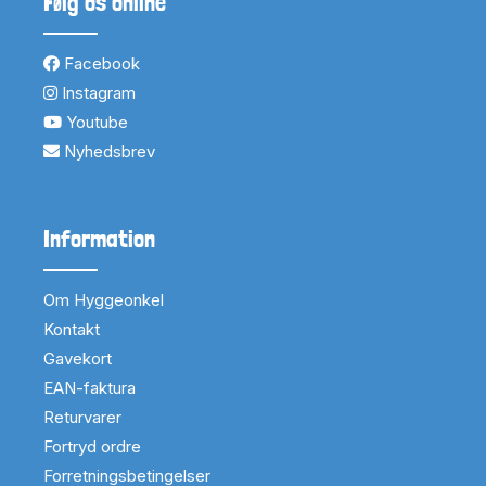
Følg os online
Facebook
Instagram
Youtube
Nyhedsbrev
Information
Om Hyggeonkel
Kontakt
Gavekort
EAN-faktura
Returvarer
Fortryd ordre
Forretningsbetingelser