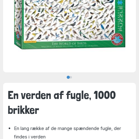
En verden af fugle, 1000
brikker
En lang række af de mange spændende fugle, der
findes i verden