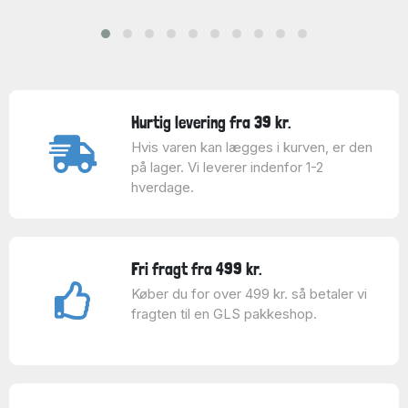
Hurtig levering fra 39 kr.
Hvis varen kan lægges i kurven, er den
på lager. Vi leverer indenfor 1-2
hverdage.
Fri fragt fra 499 kr.
Køber du for over 499 kr. så betaler vi
fragten til en GLS pakkeshop.