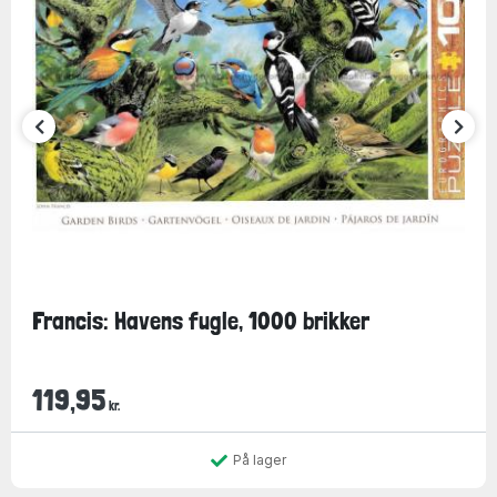
Francis: Havens fugle, 1000 brikker
119,95
kr.
På lager