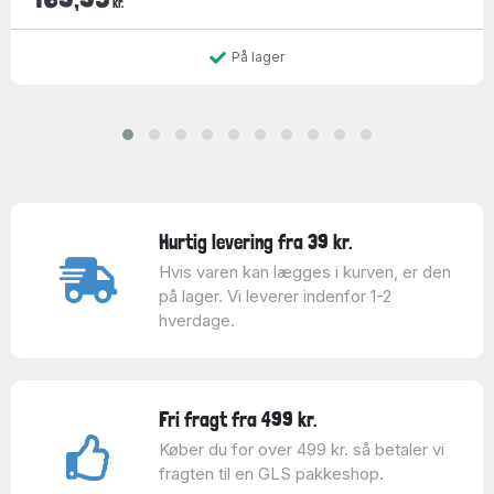
kr.
På lager
Hurtig levering fra 39 kr.
Hvis varen kan lægges i kurven, er den
på lager. Vi leverer indenfor 1-2
hverdage.
Fri fragt fra 499 kr.
Køber du for over 499 kr. så betaler vi
fragten til en GLS pakkeshop.