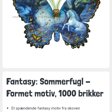
Fantasy: Sommerfugl -
Formet motiv, 1000 brikker
Et spændende fantasy motiv fra skoven