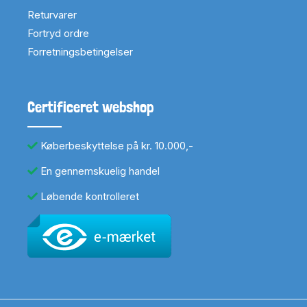
Returvarer
Fortryd ordre
Forretningsbetingelser
Certificeret webshop
Køberbeskyttelse på kr. 10.000,-
En gennemskuelig handel
Løbende kontrolleret