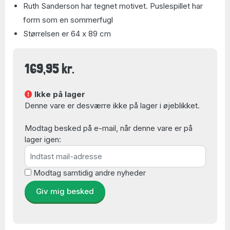
Ruth Sanderson har tegnet motivet. Puslespillet har
form som en sommerfugl
Størrelsen er 64 x 89 cm
169,95 kr.
Ikke på lager
Denne vare er desværre ikke på lager i øjeblikket.
Modtag besked på e-mail, når denne vare er på
lager igen:
Modtag samtidig andre nyheder
Giv mig besked