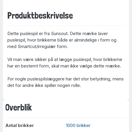
Produktbeskrivelse
Dette puslespil er fra Sunsout. Dette mærke laver
puslespil, hvor brikkerne både er almindelige i form og
med Smartcut/irregulær form.
Vil man være sikker på at lægge puslespil, hvor brikkerne
har en bestemt form, skal man ikke vælge dette mærke.
For nogle puslespilslæggere har det stor betydning, mens
det for andre ikke spiller nogen rolle.
Overblik
Antal brikker
1000 brikker