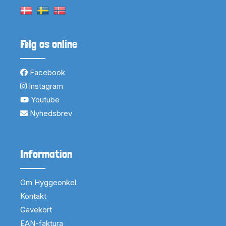
Følg os online
Facebook
Instagram
Youtube
Nyhedsbrev
Information
Om Hyggeonkel
Kontakt
Gavekort
EAN-faktura