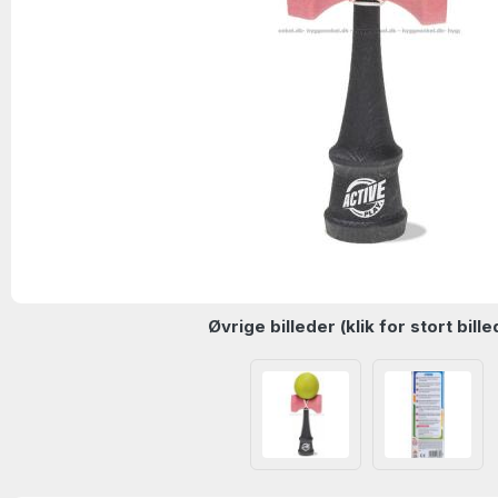
Øvrige billeder (klik for stort bille