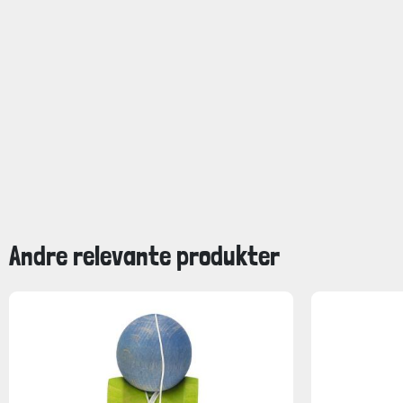
Andre relevante produkter