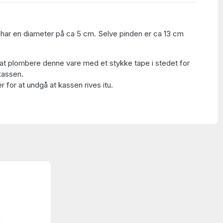
har en diameter på ca 5 cm. Selve pinden er ca 13 cm
at plombere denne vare med et stykke tape i stedet for
kassen.
 for at undgå at kassen rives itu.