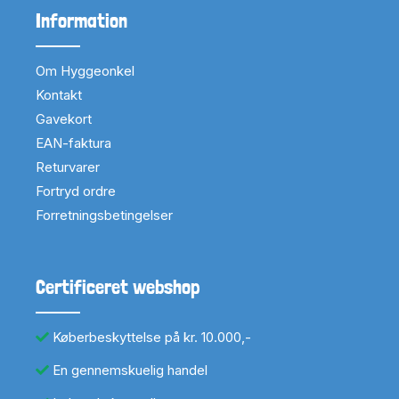
Information
Om Hyggeonkel
Kontakt
Gavekort
EAN-faktura
Returvarer
Fortryd ordre
Forretningsbetingelser
Certificeret webshop
Køberbeskyttelse på kr. 10.000,-
En gennemskuelig handel