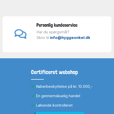
Personlig kundeservice
Har du spørgsmål?
Skriv til
info@hyggeonkel.dk
Certificeret webshop
Køberbeskyttelse på kr. 10.000,-
En gennemskuelig handel
Løbende kontrolleret