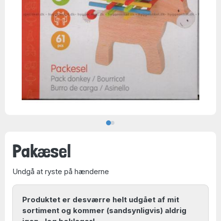
Pakæsel
Undgå at ryste på hænderne
Produktet er desværre helt udgået af mit
sortiment og kommer (sandsynligvis) aldrig