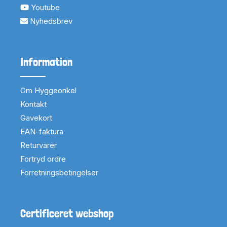
Youtube
Nyhedsbrev
Information
Om Hyggeonkel
Kontakt
Gavekort
EAN-faktura
Returvarer
Fortryd ordre
Forretningsbetingelser
Certificeret webshop