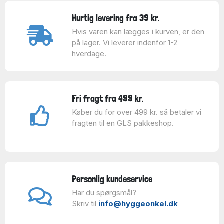
Hurtig levering fra 39 kr.
Hvis varen kan lægges i kurven, er den
på lager. Vi leverer indenfor 1-2
hverdage.
Fri fragt fra 499 kr.
Køber du for over 499 kr. så betaler vi
fragten til en GLS pakkeshop.
Personlig kundeservice
Har du spørgsmål?
Skriv til
info@hyggeonkel.dk