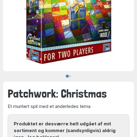
Patchwork: Christmas
Et muntert spil med et anderledes tema
Produktet er desværre helt udgået af mit
sortiment og kommer (sandsynligvis) aldrig