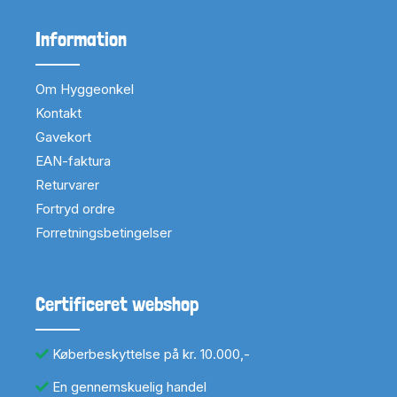
Information
Om Hyggeonkel
Kontakt
Gavekort
EAN-faktura
Returvarer
Fortryd ordre
Forretningsbetingelser
Certificeret webshop
Køberbeskyttelse på kr. 10.000,-
En gennemskuelig handel