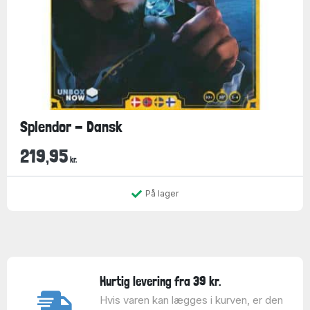
Splendor - Dansk
219,95
kr.
På lager
Hurtig levering fra 39 kr.
Hvis varen kan lægges i kurven, er den