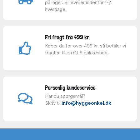
på lager. Vi leverer indenfor 1-2
hverdage.
Fri fragt fra 499 kr.
Køber du for over 499 kr. så betaler vi
fragten til en GLS pakkeshop.
Personlig kundeservice
Har du spørgsmål?
Skriv til
info@hyggeonkel.dk