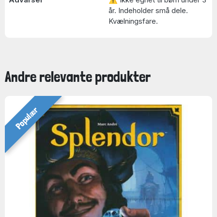
år. Indeholder små dele.
Kvælningsfare.
Andre relevante produkter
Populær