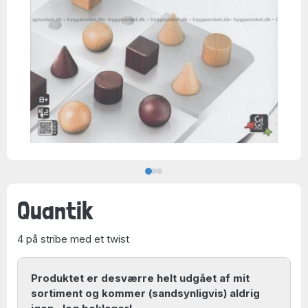
Quantik
4 på stribe med et twist
Produktet er desværre helt udgået af mit
sortiment og kommer (sandsynligvis) aldrig