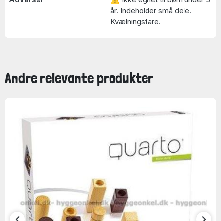
år. Indeholder små dele.
Kvælningsfare.
Andre relevante produkter