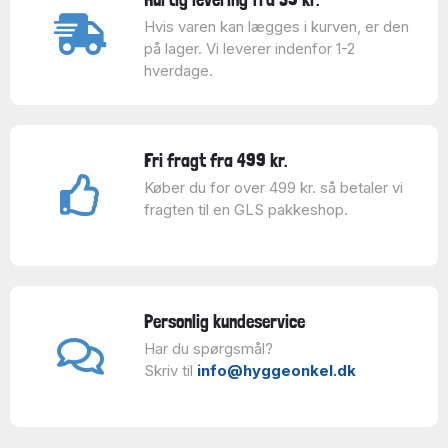
Hvis varen kan lægges i kurven, er den
på lager. Vi leverer indenfor 1-2
hverdage.
Fri fragt fra 499 kr.
Køber du for over 499 kr. så betaler vi
fragten til en GLS pakkeshop.
Personlig kundeservice
Har du spørgsmål?
Skriv til
info@hyggeonkel.dk