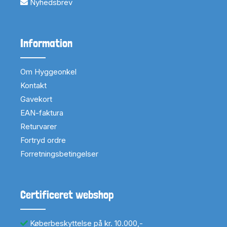
Nyhedsbrev
Information
Om Hyggeonkel
Kontakt
Gavekort
EAN-faktura
Returvarer
Fortryd ordre
Forretningsbetingelser
Certificeret webshop
Køberbeskyttelse på kr. 10.000,-