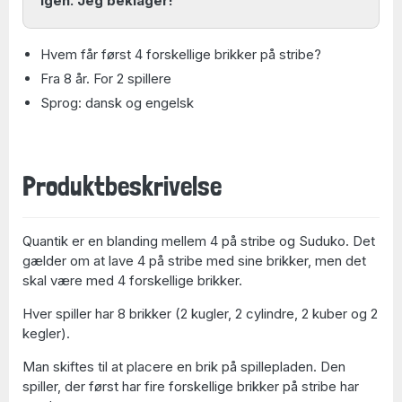
igen. Jeg beklager!
Hvem får først 4 forskellige brikker på stribe?
Fra 8 år. For 2 spillere
Sprog: dansk og engelsk
Produktbeskrivelse
Quantik er en blanding mellem 4 på stribe og Suduko. Det
gælder om at lave 4 på stribe med sine brikker, men det
skal være med 4 forskellige brikker.
Hver spiller har 8 brikker (2 kugler, 2 cylindre, 2 kuber og 2
kegler).
Man skiftes til at placere en brik på spillepladen. Den
spiller, der først har fire forskellige brikker på stribe har