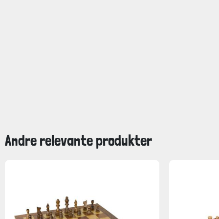
Andre relevante produkter