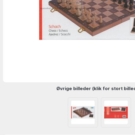
Øvrige billeder (klik for stort bille