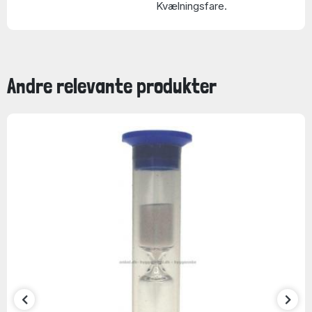
Kvælningsfare.
Andre relevante produkter