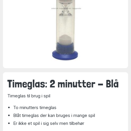
Timeglas: 2 minutter - Blå
Timeglas til brug i spil
To minutters timeglas
Blåt timeglas der kan bruges i mange spil
Er ikke et spil i sig selv men tilbehør