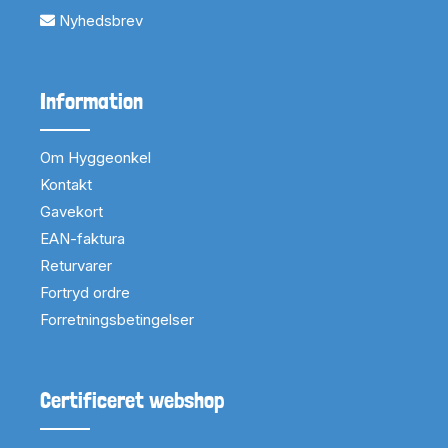
Nyhedsbrev
Information
Om Hyggeonkel
Kontakt
Gavekort
EAN-faktura
Returvarer
Fortryd ordre
Forretningsbetingelser
Certificeret webshop