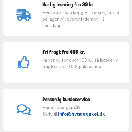
Hurtig levering fra 39 kr.
Hvis varen kan lægges i kurven, er den
på lager. Vi leverer indenfor 1-2
hverdage.
Fri fragt fra 499 kr.
Køber du for over 499 kr. så betaler vi
fragten til en GLS pakkeshop.
Personlig kundeservice
Har du spørgsmål?
Skriv til
info@hyggeonkel.dk