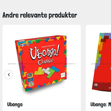
Andre relevante produkter
Ubongo
Ubongo: M