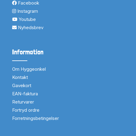
Facebook
Instagram
Youtube
Nyhedsbrev
Information
Om Hyggeonkel
Kontakt
Gavekort
EAN-faktura
Returvarer
Fortryd ordre
Forretningsbetingelser