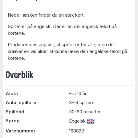
Nede i æsken finder du en stak kort.
Spillet er på engelsk. Der er en del engelsk tekst på
kortene.
Producentens angiver, at spillet er for alle, men der
kræver en vis alder at kunne læse den engelske tekst på
kortene.
Overblik
Alder
Fra 10 år
Antal spillere
3-16 spillere
Spilletid
30-60 minutter
Sprog
Engelsk
Varenummer
16882B