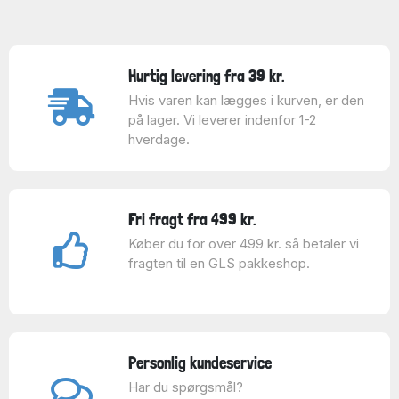
Hurtig levering fra 39 kr.
Hvis varen kan lægges i kurven, er den
på lager. Vi leverer indenfor 1-2
hverdage.
Fri fragt fra 499 kr.
Køber du for over 499 kr. så betaler vi
fragten til en GLS pakkeshop.
Personlig kundeservice
Har du spørgsmål?