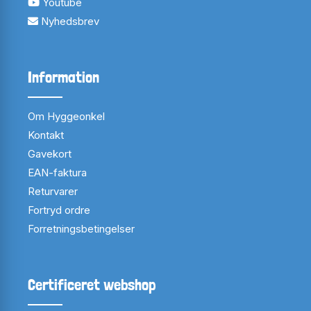
Youtube
Nyhedsbrev
Information
Om Hyggeonkel
Kontakt
Gavekort
EAN-faktura
Returvarer
Fortryd ordre
Forretningsbetingelser
Certificeret webshop