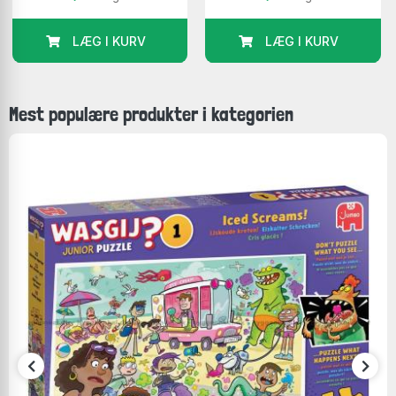
LÆG I KURV
LÆG I KURV
Mest populære produkter i kategorien