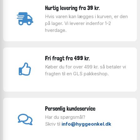
Hurtig levering fra 39 kr.
Hvis varen kan lægges i kurven, er den
på lager. Vi leverer indenfor 1-2
hverdage.
Fri fragt fra 499 kr.
Køber du for over 499 kr. så betaler vi
fragten til en GLS pakkeshop.
Personlig kundeservice
Har du spørgsmål?
Skriv til
info@hyggeonkel.dk