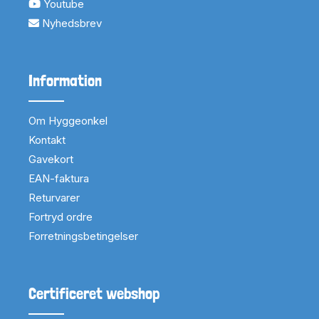
Youtube
Nyhedsbrev
Information
Om Hyggeonkel
Kontakt
Gavekort
EAN-faktura
Returvarer
Fortryd ordre
Forretningsbetingelser
Certificeret webshop