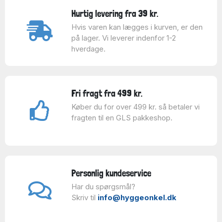
Hurtig levering fra 39 kr.
Hvis varen kan lægges i kurven, er den
på lager. Vi leverer indenfor 1-2
hverdage.
Fri fragt fra 499 kr.
Køber du for over 499 kr. så betaler vi
fragten til en GLS pakkeshop.
Personlig kundeservice
Har du spørgsmål?
Skriv til
info@hyggeonkel.dk