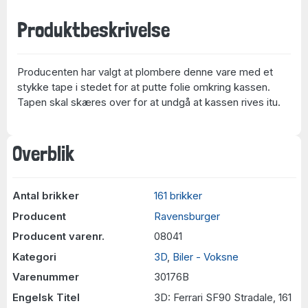
Produktbeskrivelse
Producenten har valgt at plombere denne vare med et
stykke tape i stedet for at putte folie omkring kassen.
Tapen skal skæres over for at undgå at kassen rives itu.
Overblik
Antal brikker
161 brikker
Producent
Ravensburger
Producent varenr.
08041
Kategori
3D
,
Biler - Voksne
Varenummer
30176B
Engelsk Titel
3D: Ferrari SF90 Stradale, 161