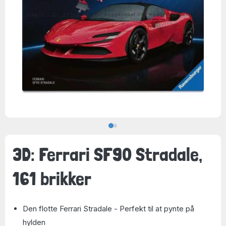
3D: Ferrari SF90 Stradale,
161 brikker
Den flotte Ferrari Stradale - Perfekt til at pynte på
hylden