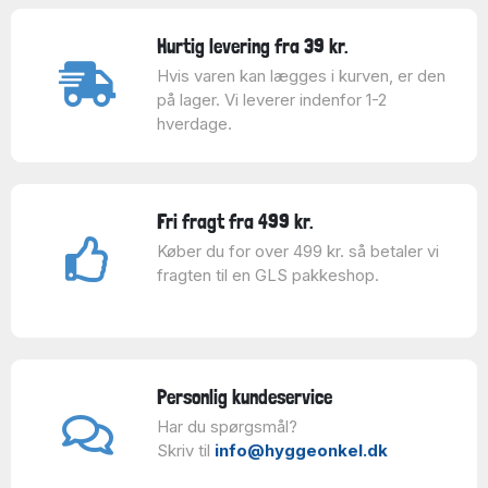
Hurtig levering fra 39 kr.
Hvis varen kan lægges i kurven, er den
på lager. Vi leverer indenfor 1-2
hverdage.
Fri fragt fra 499 kr.
Køber du for over 499 kr. så betaler vi
fragten til en GLS pakkeshop.
Personlig kundeservice
Har du spørgsmål?
Skriv til
info@hyggeonkel.dk