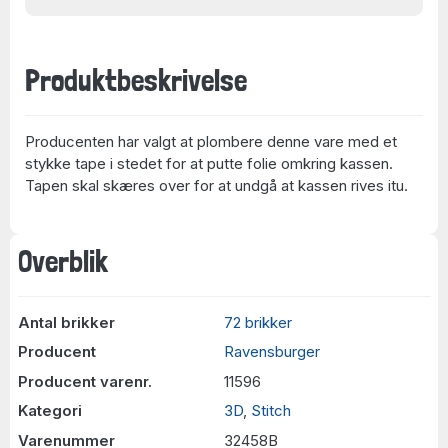
Produktbeskrivelse
Producenten har valgt at plombere denne vare med et
stykke tape i stedet for at putte folie omkring kassen.
Tapen skal skæres over for at undgå at kassen rives itu.
Overblik
Antal brikker
72 brikker
Producent
Ravensburger
Producent varenr.
11596
Kategori
3D
,
Stitch
Varenummer
32458B