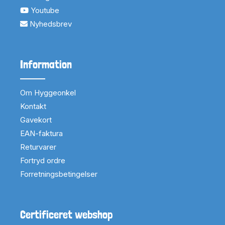
Youtube
Nyhedsbrev
Information
Om Hyggeonkel
Kontakt
Gavekort
EAN-faktura
Returvarer
Fortryd ordre
Forretningsbetingelser
Certificeret webshop