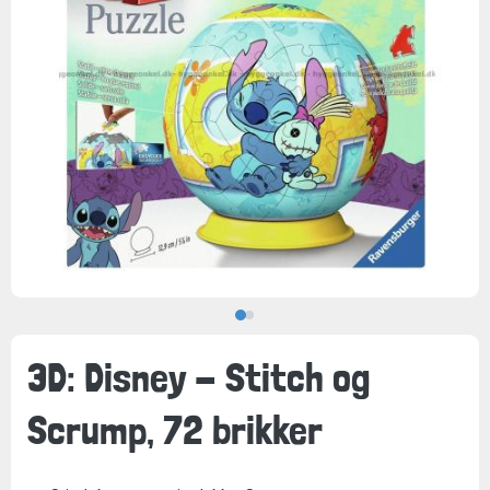
3D: Disney - Stitch og
Scrump, 72 brikker