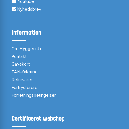
Youtube
Nyhedsbrev
Information
Om Hyggeonkel
Kontakt
Gavekort
EAN-faktura
Returvarer
Fortryd ordre
Forretningsbetingelser
Certificeret webshop