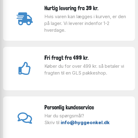
Hurtig levering fra 39 kr.
Hvis varen kan lægges i kurven, er den
på lager. Vi leverer indenfor 1-2
hverdage.
Fri fragt fra 499 kr.
Køber du for over 499 kr. så betaler vi
fragten til en GLS pakkeshop.
Personlig kundeservice
Har du spørgsmål?
Skriv til
info@hyggeonkel.dk