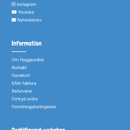
Instagram
Youtube
Nyhedsbrev
Information
Om Hyggeonkel
Kontakt
Gavekort
EAN-faktura
Returvarer
Fortryd ordre
Forretningsbetingelser
Certificeret webshop