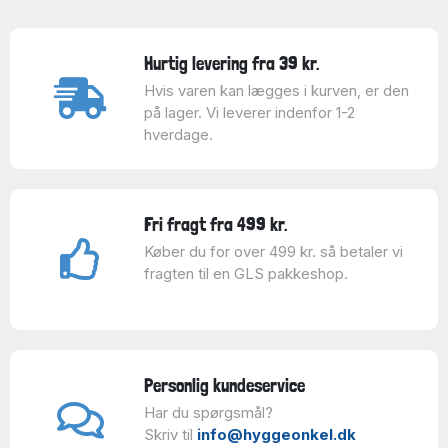
Hurtig levering fra 39 kr.
Hvis varen kan lægges i kurven, er den
på lager. Vi leverer indenfor 1-2
hverdage.
Fri fragt fra 499 kr.
Køber du for over 499 kr. så betaler vi
fragten til en GLS pakkeshop.
Personlig kundeservice
Har du spørgsmål?
Skriv til
info@hyggeonkel.dk