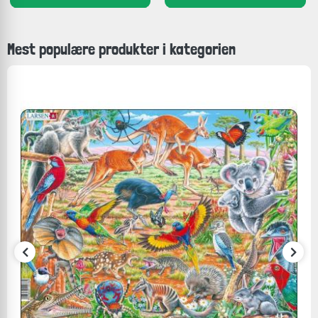
Mest populære produkter i kategorien