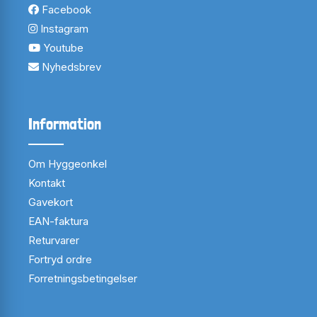
Facebook
Instagram
Youtube
Nyhedsbrev
Information
Om Hyggeonkel
Kontakt
Gavekort
EAN-faktura
Returvarer
Fortryd ordre
Forretningsbetingelser