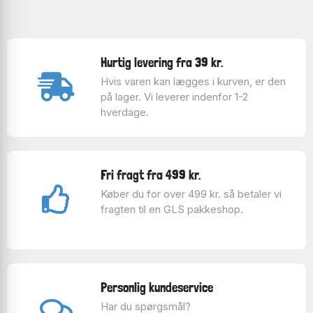
Hurtig levering fra 39 kr.
Hvis varen kan lægges i kurven, er den
på lager. Vi leverer indenfor 1-2
hverdage.
Fri fragt fra 499 kr.
Køber du for over 499 kr. så betaler vi
fragten til en GLS pakkeshop.
Personlig kundeservice
Har du spørgsmål?