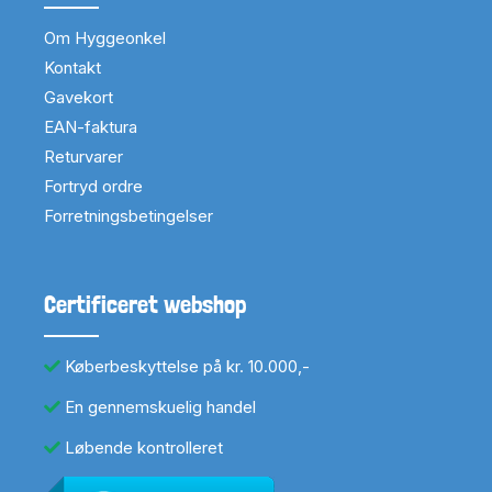
Om Hyggeonkel
Kontakt
Gavekort
EAN-faktura
Returvarer
Fortryd ordre
Forretningsbetingelser
Certificeret webshop
Køberbeskyttelse på kr. 10.000,-
En gennemskuelig handel
Løbende kontrolleret