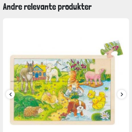
Andre relevante produkter