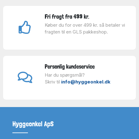
Fri fragt fra 499 kr.
Køber du for over 499 kr. så betaler vi
fragten til en GLS pakkeshop.
Personlig kundeservice
Har du spørgsmål?
Skriv til
info@hyggeonkel.dk
Hyggeonkel ApS