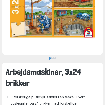
Arbejdsmaskiner, 3x24
brikker
3 forskellige puslespil samlet i en æske. Hvert
puslespil er på 24 brikker med forskellige