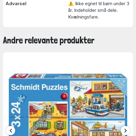
Advarsel
⚠ Ikke egnet til børn under 3
år. Indeholder små dele.
Kvælningsfare.
Andre relevante produkter