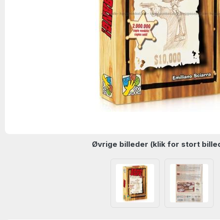
Øvrige billeder (klik for stort bille