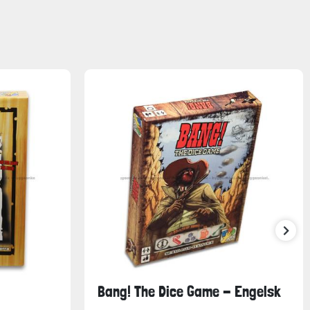
Bang! The Dice Game - Engelsk