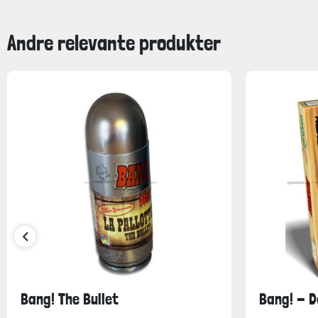
Andre relevante produkter
Bang! The Bullet
Bang! - 