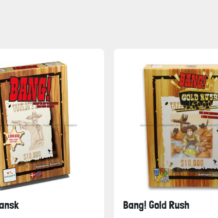
Dansk
Bang! Gold Rush