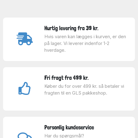
Hurtig levering fra 39 kr.
Hvis varen kan lægges i kurven, er den
på lager. Vi leverer indenfor 1-2
hverdage.
Fri fragt fra 499 kr.
Køber du for over 499 kr. så betaler vi
fragten til en GLS pakkeshop.
Personlig kundeservice
Har du spørgsmål?