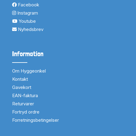
Facebook
Instagram
Youtube
Nyhedsbrev
Information
Om Hyggeonkel
Kontakt
Gavekort
EAN-faktura
Returvarer
Fortryd ordre
Forretningsbetingelser