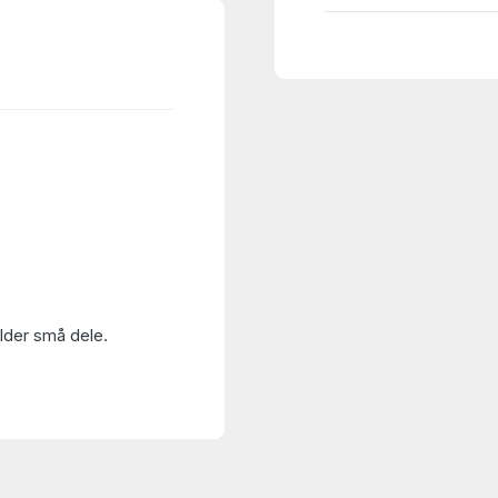
older små dele.