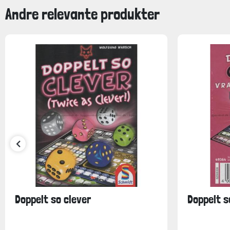
Andre relevante produkter
Doppelt so clever
Doppelt s