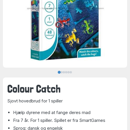
Colour Catch
Sjovt hovedbrud for 1 spiller
Hjælp dyrene med at fange deres mad
Fra 7 år. For 1 spiller. Spillet er fra SmartGames
Sprog: dansk og engelsk