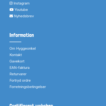
Instagram
Youtube
Nyhedsbrev
Information
Om Hyggeonkel
Kontakt
Gavekort
EAN-faktura
Returvarer
Fortryd ordre
Forretningsbetingelser
Certificeret webshop