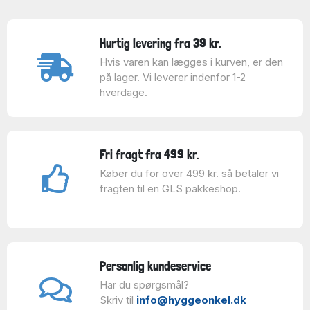
Hurtig levering fra 39 kr.
Hvis varen kan lægges i kurven, er den
på lager. Vi leverer indenfor 1-2
hverdage.
Fri fragt fra 499 kr.
Køber du for over 499 kr. så betaler vi
fragten til en GLS pakkeshop.
Personlig kundeservice
Har du spørgsmål?
Skriv til
info@hyggeonkel.dk