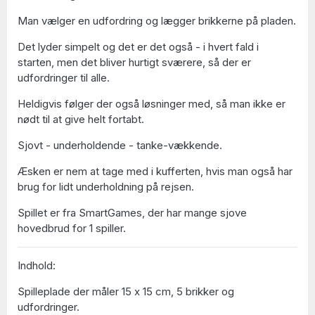
Man vælger en udfordring og lægger brikkerne på pladen.
Det lyder simpelt og det er det også - i hvert fald i
starten, men det bliver hurtigt sværere, så der er
udfordringer til alle.
Heldigvis følger der også løsninger med, så man ikke er
nødt til at give helt fortabt.
Sjovt - underholdende - tanke-vækkende.
Æsken er nem at tage med i kufferten, hvis man også har
brug for lidt underholdning på rejsen.
Spillet er fra SmartGames, der har mange sjove
hovedbrud for 1 spiller.
Indhold:
Spilleplade der måler 15 x 15 cm, 5 brikker og
udfordringer.