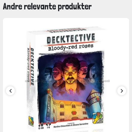
Andre relevante produkter