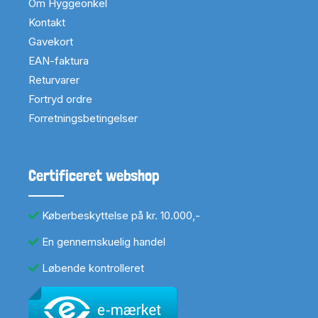
Om Hyggeonkel
Kontakt
Gavekort
EAN-faktura
Returvarer
Fortryd ordre
Forretningsbetingelser
Certificeret webshop
Køberbeskyttelse på kr. 10.000,-
En gennemskuelig handel
Løbende kontrolleret