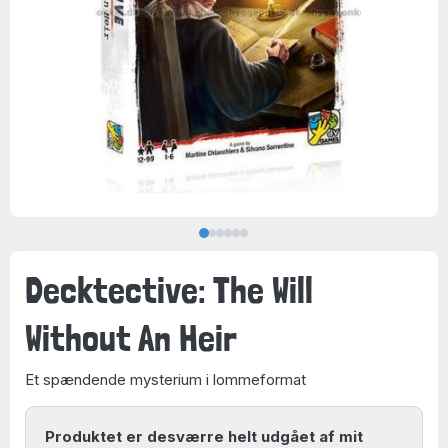
Decktective: The Will
Without An Heir
Et spændende mysterium i lommeformat
Produktet er desværre helt udgået af mit