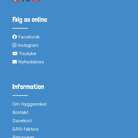
Følg os online
Facebook
Instagram
Youtube
Nyhedsbrev
Information
Om Hyggeonkel
Kontakt
Gavekort
EAN-faktura
Returvarer