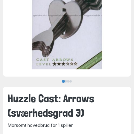
Huzzle Cast: Arrows
(sværhedsgrad 3)
Morsomt hovedbrud for 1 spiller