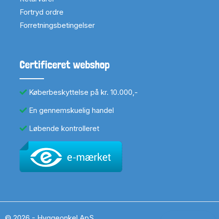
Fortryd ordre
Forretningsbetingelser
Certificeret webshop
Køberbeskyttelse på kr. 10.000,-
En gennemskuelig handel
Løbende kontrolleret
© 2026 - Hyggeonkel ApS