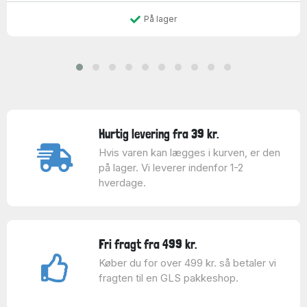
På lager
Hurtig levering fra 39 kr.
Hvis varen kan lægges i kurven, er den
på lager. Vi leverer indenfor 1-2
hverdage.
Fri fragt fra 499 kr.
Køber du for over 499 kr. så betaler vi
fragten til en GLS pakkeshop.