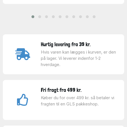
Hurtig levering fra 39 kr.
Hvis varen kan lægges i kurven, er den
på lager. Vi leverer indenfor 1-2
hverdage.
Fri fragt fra 499 kr.
Køber du for over 499 kr. så betaler vi
fragten til en GLS pakkeshop.