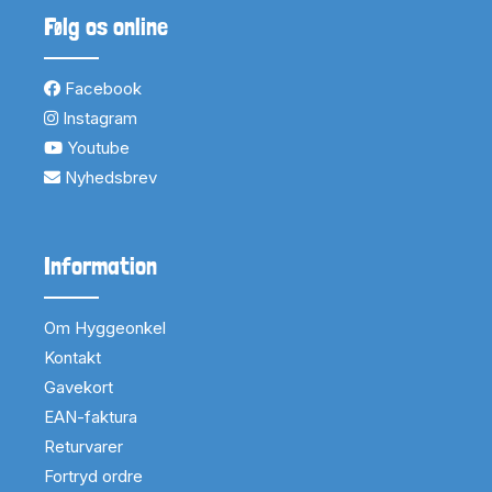
Følg os online
Facebook
Instagram
Youtube
Nyhedsbrev
Information
Om Hyggeonkel
Kontakt
Gavekort
EAN-faktura
Returvarer
Fortryd ordre