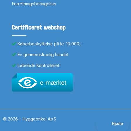
Forretningsbetingelser
Certificeret webshop
Køberbeskyttelse på kr. 10.000,-
En gennemskuelig handel
Løbende kontrolleret
© 2026 - Hyggeonkel ApS