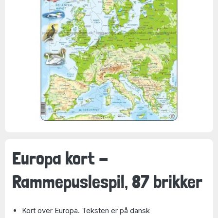
Europa kort -
Rammepuslespil, 87 brikker
Kort over Europa. Teksten er på dansk