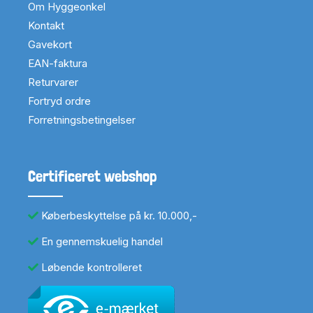
Om Hyggeonkel
Kontakt
Gavekort
EAN-faktura
Returvarer
Fortryd ordre
Forretningsbetingelser
Certificeret webshop
Køberbeskyttelse på kr. 10.000,-
En gennemskuelig handel
Løbende kontrolleret