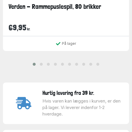
Verden - Rammepuslespil, 80 brikker
69,95
kr.
På lager
Hurtig levering fra 39 kr.
Hvis varen kan lægges i kurven, er den
på lager. Vi leverer indenfor 1-2
hverdage.