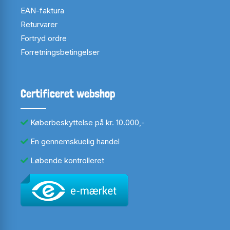
EAN-faktura
Returvarer
Fortryd ordre
Forretningsbetingelser
Certificeret webshop
Køberbeskyttelse på kr. 10.000,-
En gennemskuelig handel
Løbende kontrolleret