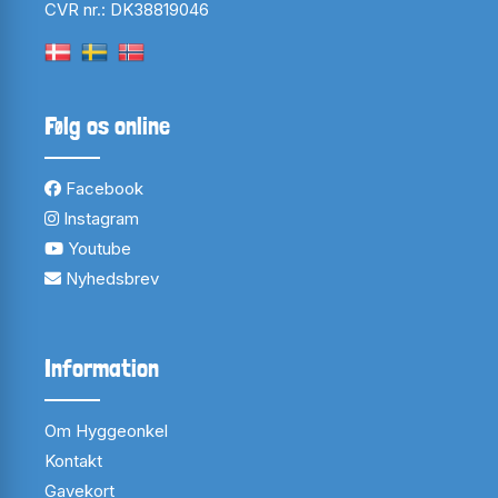
CVR nr.: DK38819046
Følg os online
Facebook
Instagram
Youtube
Nyhedsbrev
Information
Om Hyggeonkel
Kontakt
Gavekort