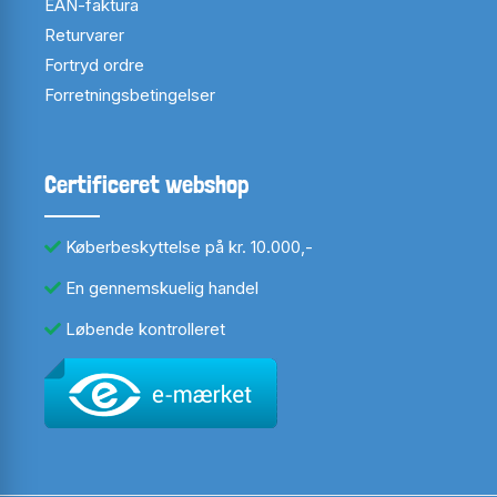
EAN-faktura
Returvarer
Fortryd ordre
Forretningsbetingelser
Certificeret webshop
Køberbeskyttelse på kr. 10.000,-
En gennemskuelig handel
Løbende kontrolleret