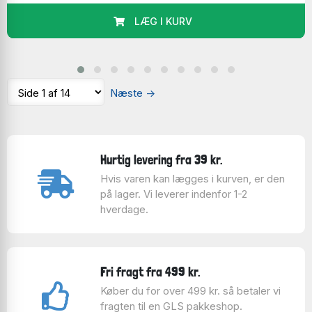
LÆG I KURV
Næste
→
Hurtig levering fra 39 kr.
Hvis varen kan lægges i kurven, er den
på lager. Vi leverer indenfor 1-2
hverdage.
Fri fragt fra 499 kr.
Køber du for over 499 kr. så betaler vi
fragten til en GLS pakkeshop.