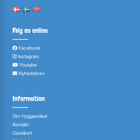
Følg os online
Facebook
Instagram
Youtube
Nyhedsbrev
Information
Om Hyggeonkel
Kontakt
Gavekort