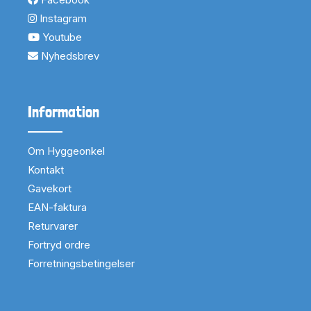
Instagram
Youtube
Nyhedsbrev
Information
Om Hyggeonkel
Kontakt
Gavekort
EAN-faktura
Returvarer
Fortryd ordre
Forretningsbetingelser