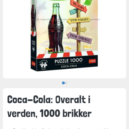
Coca-Cola: Overalt i
verden, 1000 brikker