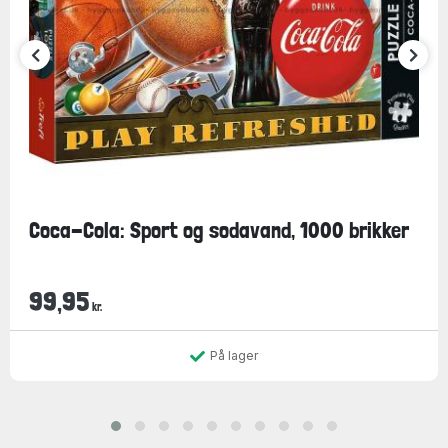
Coca-Cola: Sport og sodavand, 1000 brikker
99,95
kr.
På lager