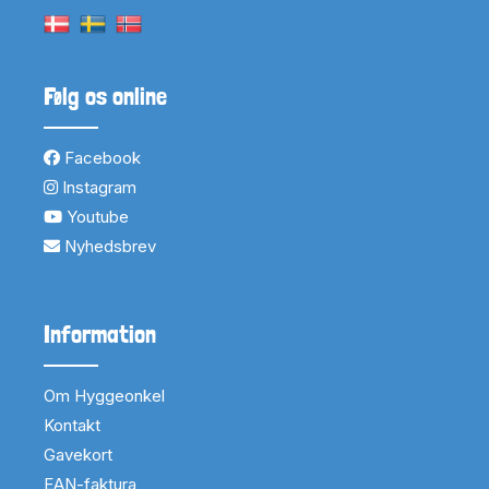
Følg os online
Facebook
Instagram
Youtube
Nyhedsbrev
Information
Om Hyggeonkel
Kontakt
Gavekort
EAN-faktura