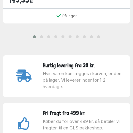
kr.
På lager
Hurtig levering fra 39 kr.
Hvis varen kan lægges i kurven, er den
på lager. Vi leverer indenfor 1-2
hverdage.
Fri fragt fra 499 kr.
Køber du for over 499 kr. så betaler vi
fragten til en GLS pakkeshop.