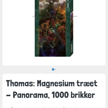
Thomas: Magnesium træet
- Panorama, 1000 brikker