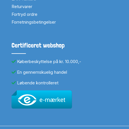
Returvarer
Fortryd ordre
Forretningsbetingelser
Certificeret webshop
Køberbeskyttelse på kr. 10.000,-
En gennemskuelig handel
Løbende kontrolleret