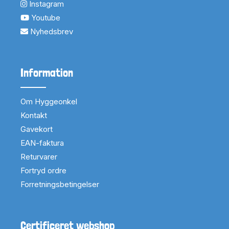
Instagram
Youtube
Nyhedsbrev
Information
Om Hyggeonkel
Kontakt
Gavekort
EAN-faktura
Returvarer
Fortryd ordre
Forretningsbetingelser
Certificeret webshop