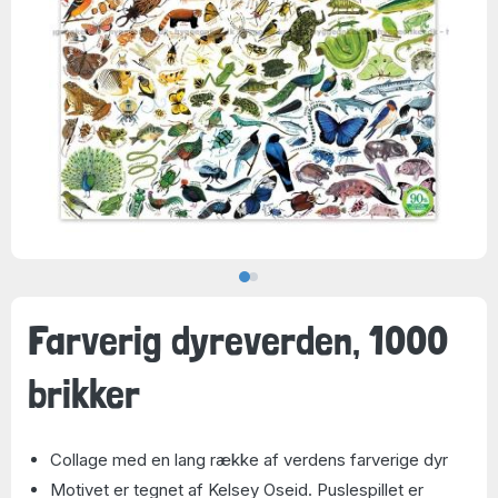
Farverig dyreverden, 1000
brikker
Collage med en lang række af verdens farverige dyr
Motivet er tegnet af Kelsey Oseid. Puslespillet er