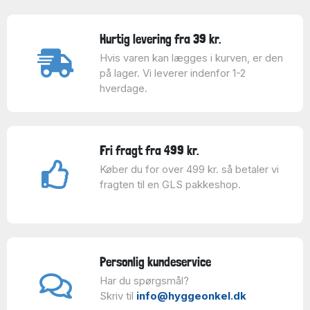
Hurtig levering fra 39 kr.
Hvis varen kan lægges i kurven, er den
på lager. Vi leverer indenfor 1-2
hverdage.
Fri fragt fra 499 kr.
Køber du for over 499 kr. så betaler vi
fragten til en GLS pakkeshop.
Personlig kundeservice
Har du spørgsmål?
Skriv til
info@hyggeonkel.dk