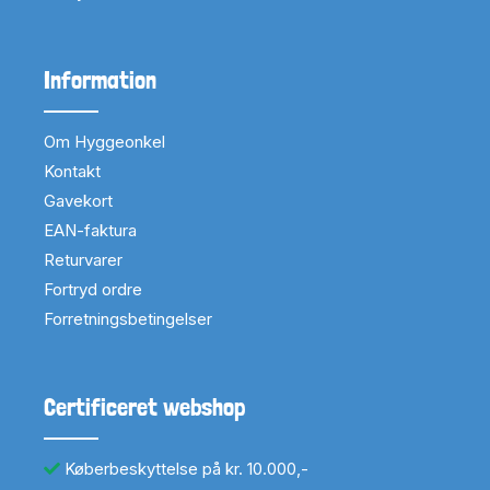
Information
Om Hyggeonkel
Kontakt
Gavekort
EAN-faktura
Returvarer
Fortryd ordre
Forretningsbetingelser
Certificeret webshop
Køberbeskyttelse på kr. 10.000,-