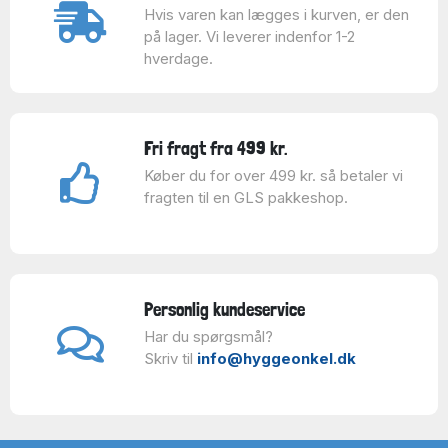
Hvis varen kan lægges i kurven, er den
på lager. Vi leverer indenfor 1-2
hverdage.
Fri fragt fra 499 kr.
Køber du for over 499 kr. så betaler vi
fragten til en GLS pakkeshop.
Personlig kundeservice
Har du spørgsmål?
Skriv til
info@hyggeonkel.dk