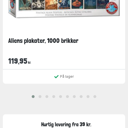
Aliens plakater, 1000 brikker
119,95
kr.
På lager
Hurtig levering fra 39 kr.