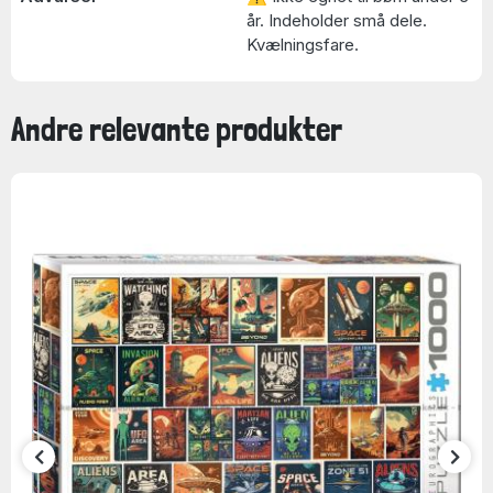
år. Indeholder små dele.
Kvælningsfare.
Andre relevante produkter