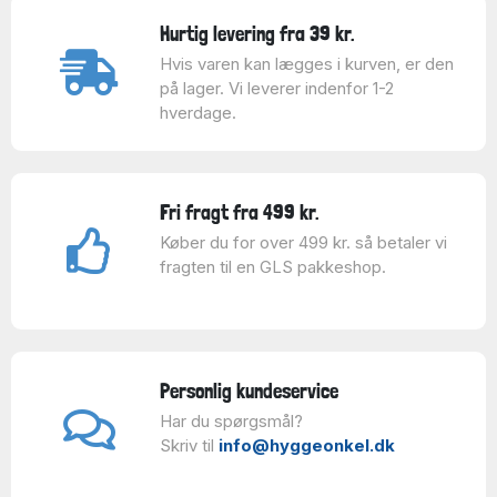
Hurtig levering fra 39 kr.
Hvis varen kan lægges i kurven, er den
på lager. Vi leverer indenfor 1-2
hverdage.
Fri fragt fra 499 kr.
Køber du for over 499 kr. så betaler vi
fragten til en GLS pakkeshop.
Personlig kundeservice
Har du spørgsmål?
Skriv til
info@hyggeonkel.dk