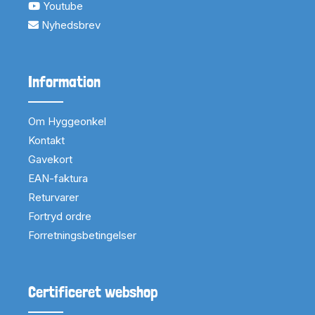
Youtube
Nyhedsbrev
Information
Om Hyggeonkel
Kontakt
Gavekort
EAN-faktura
Returvarer
Fortryd ordre
Forretningsbetingelser
Certificeret webshop