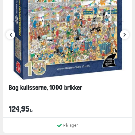
Bag kulisserne, 1000 brikker
124,95
kr.
På lager