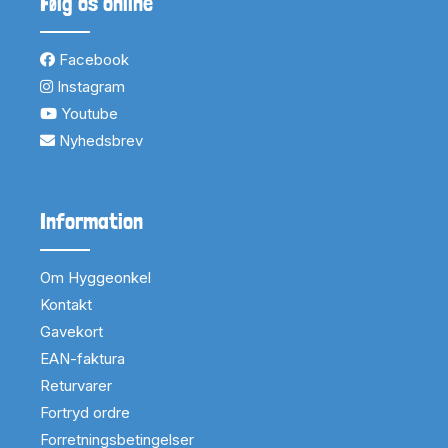
Følg os online
Facebook
Instagram
Youtube
Nyhedsbrev
Information
Om Hyggeonkel
Kontakt
Gavekort
EAN-faktura
Returvarer
Fortryd ordre
Forretningsbetingelser