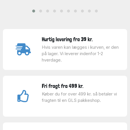
Hurtig levering fra 39 kr.
Hvis varen kan lægges i kurven, er den
på lager. Vi leverer indenfor 1-2
hverdage.
Fri fragt fra 499 kr.
Køber du for over 499 kr. så betaler vi
fragten til en GLS pakkeshop.