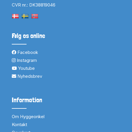
CVR nr.: DK38819046
Følg os online
Facebook
Instagram
Youtube
Nyhedsbrev
Information
Om Hyggeonkel
Kontakt