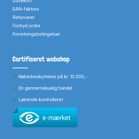
Gavekort
EAN-faktura
Returvarer
Fortryd ordre
Forretningsbetingelser
Certificeret webshop
Køberbeskyttelse på kr. 10.000,-
En gennemskuelig handel
Løbende kontrolleret