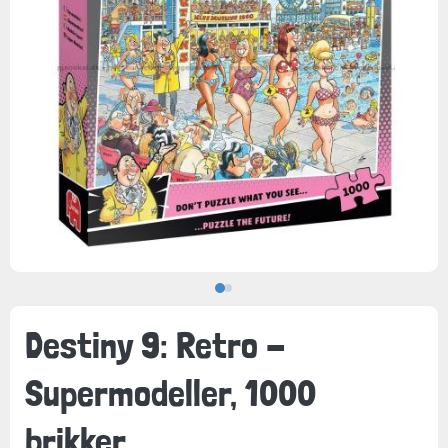
Destiny 9: Retro -
Supermodeller, 1000
brikker