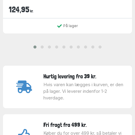
124,95
kr.
På lager
Hurtig levering fra 39 kr.
Hvis varen kan lægges i kurven, er den
på lager. Vi leverer indenfor 1-2
hverdage.
Fri fragt fra 499 kr.
Køber du for over 499 kr. så betaler vi