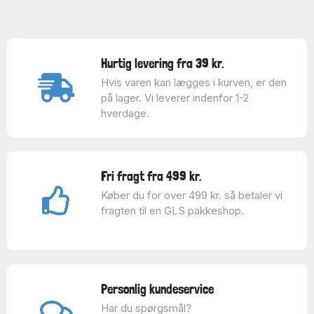
Hurtig levering fra 39 kr.
Hvis varen kan lægges i kurven, er den
på lager. Vi leverer indenfor 1-2
hverdage.
Fri fragt fra 499 kr.
Køber du for over 499 kr. så betaler vi
fragten til en GLS pakkeshop.
Personlig kundeservice
Har du spørgsmål?