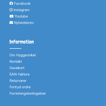
Facebook
Instagram
Youtube
Nyhedsbrev
Information
Om Hyggeonkel
Kontakt
Gavekort
EAN-faktura
Returvarer
Fortryd ordre
Forretningsbetingelser