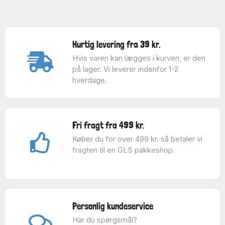
Hurtig levering fra 39 kr.
Hvis varen kan lægges i kurven, er den
på lager. Vi leverer indenfor 1-2
hverdage.
Fri fragt fra 499 kr.
Køber du for over 499 kr. så betaler vi
fragten til en GLS pakkeshop.
Personlig kundeservice
Har du spørgsmål?