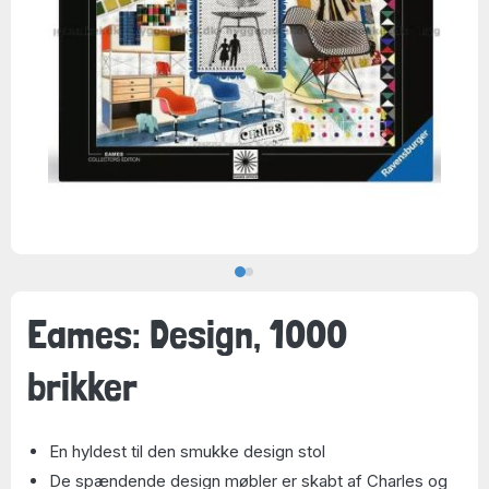
Eames: Design, 1000
brikker
En hyldest til den smukke design stol
De spændende design møbler er skabt af Charles og