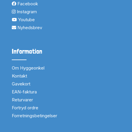
Facebook
Instagram
Youtube
Nyhedsbrev
Information
Om Hyggeonkel
Kontakt
Gavekort
EAN-faktura
Returvarer
Fortryd ordre
Forretningsbetingelser