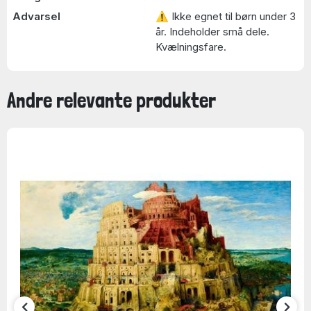
Advarsel
⚠ Ikke egnet til børn under 3
år. Indeholder små dele.
Kvælningsfare.
Andre relevante produkter