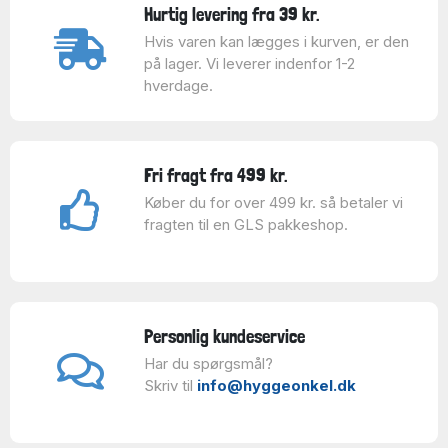
Hurtig levering fra 39 kr.
Hvis varen kan lægges i kurven, er den
på lager. Vi leverer indenfor 1-2
hverdage.
Fri fragt fra 499 kr.
Køber du for over 499 kr. så betaler vi
fragten til en GLS pakkeshop.
Personlig kundeservice
Har du spørgsmål?
Skriv til
info@hyggeonkel.dk