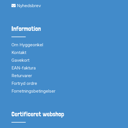
Nyhedsbrev
Information
Om Hyggeonkel
Kontakt
Gavekort
EAN-faktura
Returvarer
Fortryd ordre
Forretningsbetingelser
Certificeret webshop