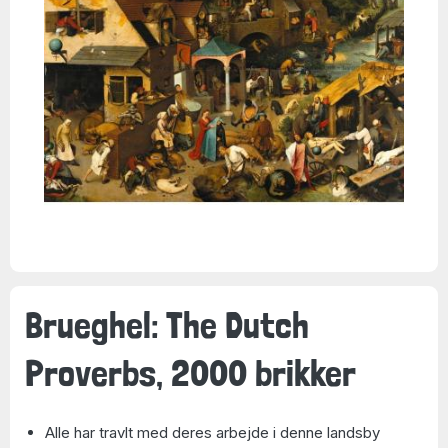
Brueghel: The Dutch
Proverbs, 2000 brikker
Alle har travlt med deres arbejde i denne landsby