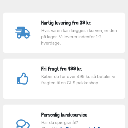
Hurtig levering fra 39 kr.
Hvis varen kan lægges i kurven, er den
på lager. Vi leverer indenfor 1-2
hverdage.
Fri fragt fra 499 kr.
Køber du for over 499 kr. så betaler vi
fragten til en GLS pakkeshop.
Personlig kundeservice
Har du spørgsmål?