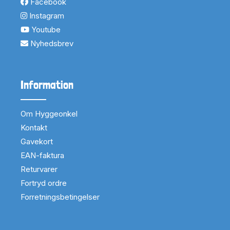
Facebook
Instagram
Youtube
Nyhedsbrev
Information
Om Hyggeonkel
Kontakt
Gavekort
EAN-faktura
Returvarer
Fortryd ordre
Forretningsbetingelser